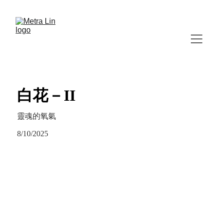
白花－II
靈魂的氧氣
8/10/2025