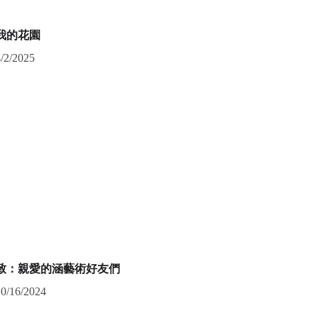
我的花園
4/2/2025
致：親愛的涵藝術好友們
10/16/2024