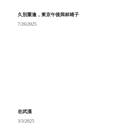
久別重逢，東京午後與林靖子
7/26/2025
在武漢
3/3/2025