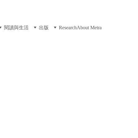
閱讀與生活
出版
Research
About Metra