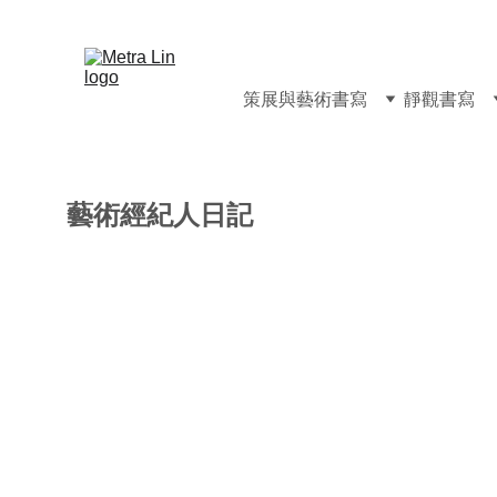
策展與藝術書寫
靜觀書寫
藝術經紀人日記