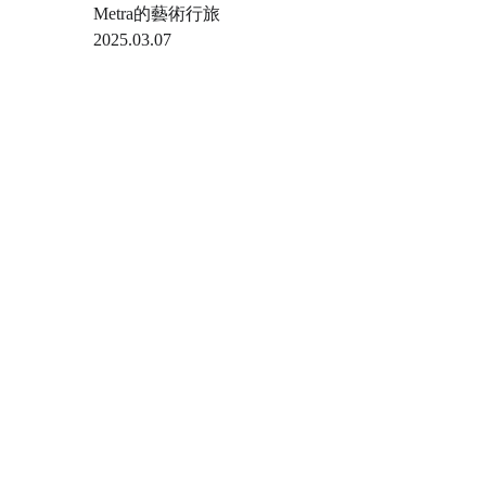
Metra的藝術行旅
2025.03.07