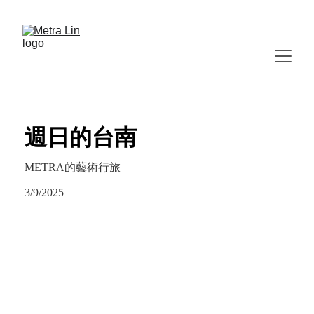
週日的台南
METRA的藝術行旅
3/9/2025