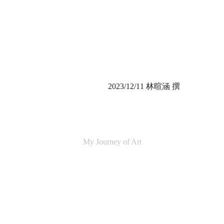
2023/12/11 林暄涵 撰
My Journey of Art