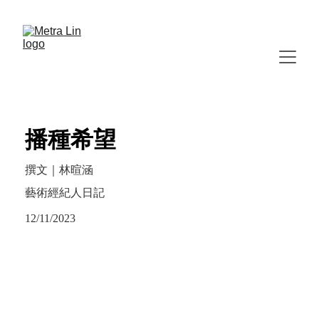
播種希望
撰文｜林暄涵
藝術經紀人日記
12/11/2023