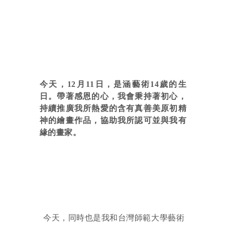
今天，12月11日，是涵藝術14歲的生
日。帶著感恩的心，我會秉持著初心，
持續推廣我所熱愛的含有真善美原初精
神的繪畫作品，協助我所認可並與我有
緣的畫家。
今天，同時也是我和台灣師範大學藝術