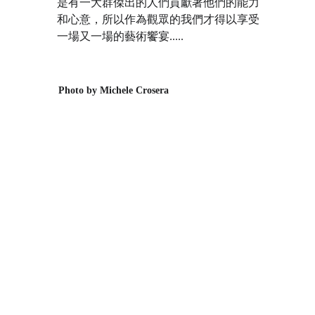
是有一大群傑出的人們貢獻著他們的能力
和心意，所以作為觀眾的我們才得以享受
一場又一場的藝術饗宴.....
Photo by Michele Crosera