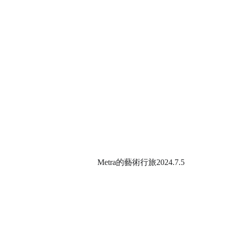
Metra的藝術行旅2024.7.5