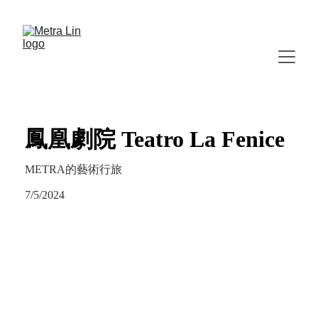
鳳凰劇院 Teatro La Fenice
METRA的藝術行旅
7/5/2024