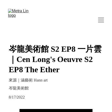
岑龍美術館 S2 EP8 一片雲
｜Cen Long's Oeuvre S2
EP8 The Ether
來源｜涵藝術 Hann art
岑龍美術館
8/17/2022