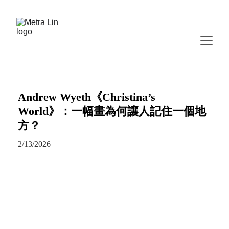
Andrew Wyeth《Christina’s
World》：一幅畫為何讓人記住一個地
方？
2/13/2026