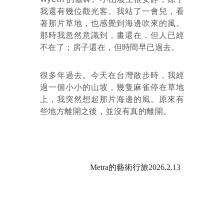
我還有幾位觀光客。我站了一會兒，看
著那片草地，也感覺到海邊吹來的風。
那時我忽然意識到，畫還在，但人已經
不在了；房子還在，但時間早已過去。
很多年過去。今天在台灣散步時，我經
過一個小小的山坡，幾隻麻雀停在草地
上，我突然想起那片海邊的風。原來有
些地方離開之後，並沒有真的離開。
Metra的藝術行旅2026.2.13